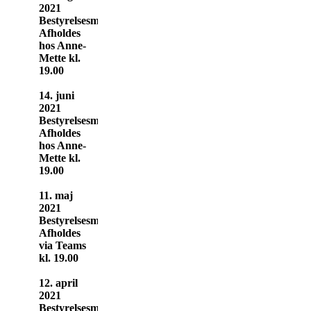
2021
Bestyrelsesmøde
Afholdes
hos Anne-
Mette kl.
19.00
14. juni
2021
Bestyrelsesmøde
Afholdes
hos Anne-
Mette kl.
19.00
11. maj
2021
Bestyrelsesmøde
Afholdes
via Teams
kl. 19.00
12. april
2021
Bestyrelsesmøde