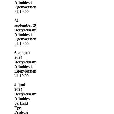
Afholdes i
Egekværnen
kl. 19.00
24.
september 2024
Bestyrelsesmøde
Afholdes i
Egekværnen
kl. 19.00
6. august
2024
Bestyrelsesmøde
Afholdes i
Egekværnen
kl. 19.00
4. juni
2024
Bestyrelsesmøde
Afholdes
på Hald
Ege
Friskole