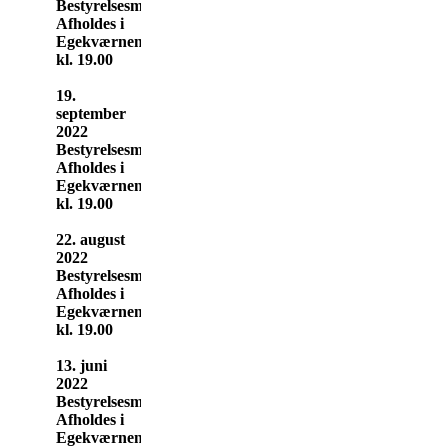
Bestyrelsesmøde
Afholdes i
Egekværnen
kl. 19.00
19.
september
2022
Bestyrelsesmøde
Afholdes i
Egekværnen
kl. 19.00
22. august
2022
Bestyrelsesmøde
Afholdes i
Egekværnen
kl. 19.00
13. juni
2022
Bestyrelsesmøde
Afholdes i
Egekværnen