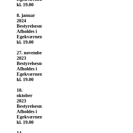
kl. 19.00
8. januar
2024
Bestyrelsesmøde
Afholdes i
Egekværnen
kl. 19.00
27. november
2023
Bestyrelsesmøde
Afholdes i
Egekværnen
kl. 19.00
10.
oktober
2023
Bestyrelsesmøde
Afholdes i
Egekværnen
kl. 19.00
14.