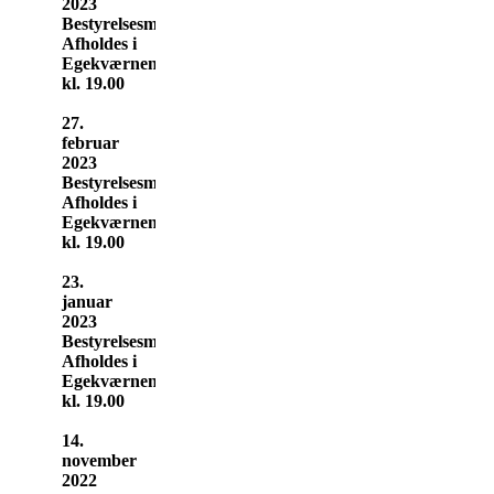
2023
Bestyrelsesmøde
Afholdes i
Egekværnen
kl. 19.00
27.
februar
2023
Bestyrelsesmøde
Afholdes i
Egekværnen
kl. 19.00
23.
januar
2023
Bestyrelsesmøde
Afholdes i
Egekværnen
kl. 19.00
14.
november
2022