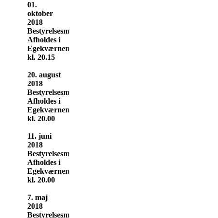
01.
oktober
2018
Bestyrelsesmøde
Afholdes i
Egekværnen
kl. 20.15
20. august
2018
Bestyrelsesmøde
Afholdes i
Egekværnen
kl. 20.00
11. juni
2018
Bestyrelsesmøde
Afholdes i
Egekværnen
kl. 20.00
7. maj
2018
Bestyrelsesmøde