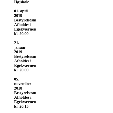
Højskole
01. april
2019
Bestyrelsesmøde
Afholdes i
Egekværnen
kl. 20.00
21.
januar
2019
Bestyrelsesmøde
Afholdes i
Egekværnen
kl. 20.00
05.
november
2018
Bestyrelsesmøde
Afholdes i
Egekværnen
kl. 20.15