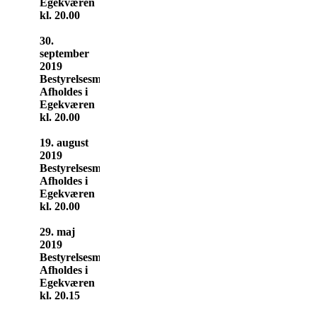
Egekværen
kl. 20.00
30.
september
2019
Bestyrelsesmøde
Afholdes i
Egekværen
kl. 20.00
19. august
2019
Bestyrelsesmøde
Afholdes i
Egekværen
kl. 20.00
29. maj
2019
Bestyrelsesmøde
Afholdes i
Egekværen
kl. 20.15