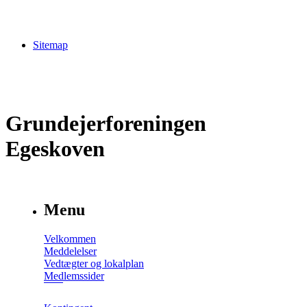
Sitemap
Grundejerforeningen
Egeskoven
Menu
Velkommen
Meddelelser
Vedtægter og lokalplan
Medlemssider