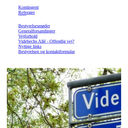
Kontingent
Referater
Bestyrelsesmøder
Generalforsamlinger
Vejforhold
Videbechs Allé - Offentlig vej?
Nyttige links
Bestyrelsen og kontaktformular